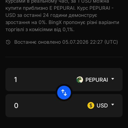
курсами в реальному часі, за 1 USD можна
купити приблизно E PEPURAI. Курс PEPURAI -
USD за останні 24 години демонструє
зростання на 0%. BingX пропонує різні варіанти
торгівлі з комісіями від 0,1%.
Востаннє оновлено 05.07.2026 22:27 (UTC)
PEPURAI
USD