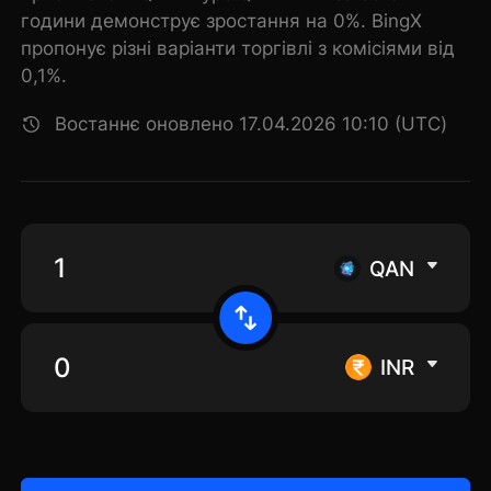
години демонструє зростання на 0%. BingX
пропонує різні варіанти торгівлі з комісіями від
0,1%.
Востаннє оновлено 17.04.2026 10:10 (UTC)
QAN
INR