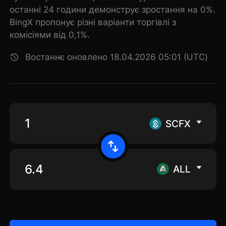
останні 24 години демонструє зростання на 0%.
BingX пропонує різні варіанти торгівлі з
комісіями від 0,1%.
Востаннє оновлено 18.04.2026 05:01 (UTC)
SCFX
ALL