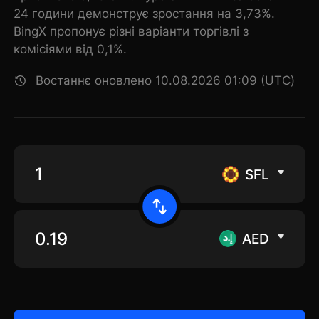
24 години демонструє зростання на 3,73%.
BingX пропонує різні варіанти торгівлі з
комісіями від 0,1%.
Востаннє оновлено 10.08.2026 01:09 (UTC)
SFL
AED