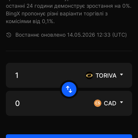
останні 24 години демонструє зростання на 0%.
BingX пропонує різні варіанти торгівлі з
комісіями від 0,1%.
Востаннє оновлено 14.05.2026 12:33 (UTC)
TORIVA
CAD