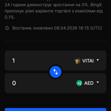
24 години демонструє зростання на 0%. BingX
пропонує різні варіанти торгівлі з комісіями від
0,1%.
Востаннє оновлено 08.04.2026 16:15 (UTC)
VITAI
AED