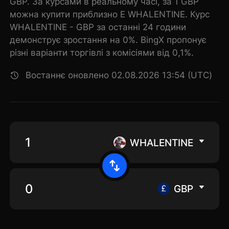
GBP. За курсами в реальному часі, за 1 GBP
можна купити приблизно E WHALENTINE. Курс
WHALENTINE - GBP за останні 24 години
демонструє зростання на 0%. BingX пропонує
різні варіанти торгівлі з комісіями від 0,1%.
Востаннє оновлено 02.08.2026 13:54 (UTC)
WHALENTINE
GBP