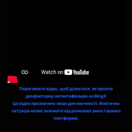
Перегляньте відео, щоб дізнатися, як пройти
двофакторну автентифікацію на BingX
Це відео призначено лише для наочності. Фактична
ситуація може залежати від ринкових умов і правил
платформи.