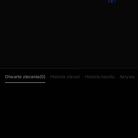
Otwarte zlecenia(0)
Historia zleceń
Historia handlu
Aktywa