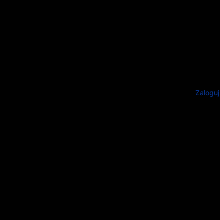
Zaloguj