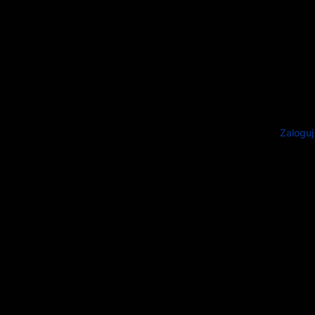
Zaloguj