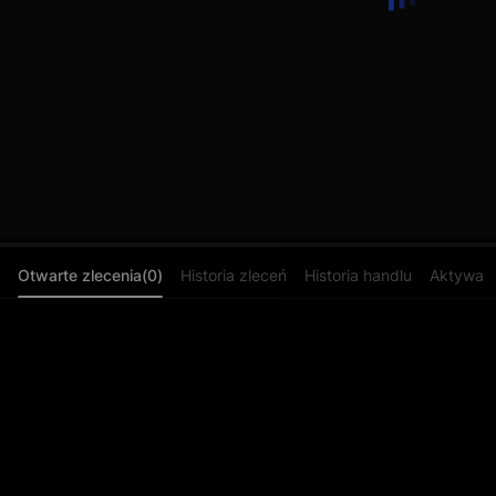
Otwarte zlecenia(0)
Historia zleceń
Historia handlu
Aktywa