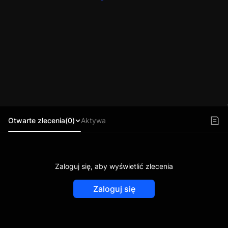
Otwarte zlecenia(0)
Aktywa
Zaloguj się, aby wyświetlić zlecenia
Zaloguj się